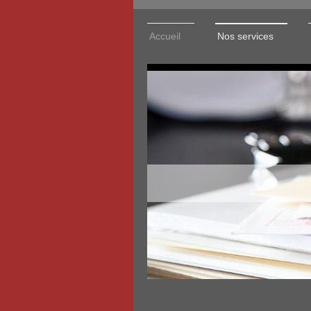
Accueil
Nos services